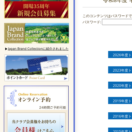
令和8年度 
このコンテンツはパスワードで
パスワード:
Japan Brand Collectionに紹介されました
▶
2026年度
2023年度
2020年度
2019年度
2016年度
2015年度