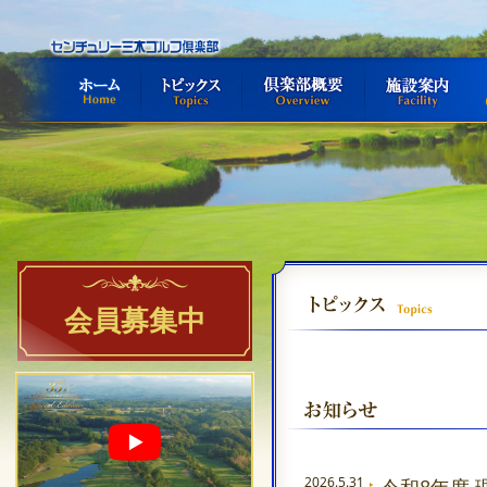
ホーム
トピックス
倶楽部概要
施設案内
セ
会員募集中
2026.5.31