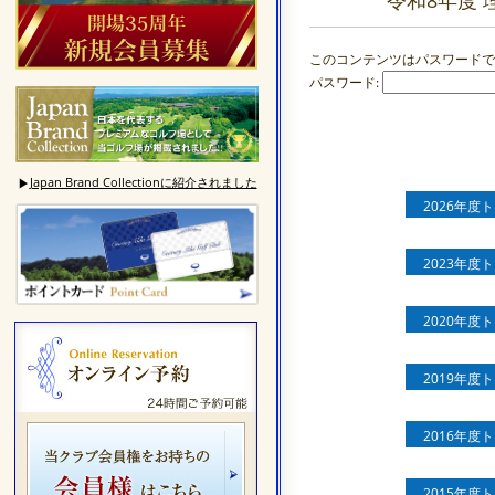
令和8年度 
このコンテンツはパスワードで
パスワード:
Japan Brand Collectionに紹介されました
▶
2026年度
2023年度
2020年度
2019年度
2016年度
2015年度